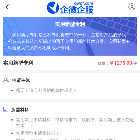
实用新型专利
实用新型专利是三种专利类型中的一种，是指对产品的形状、
构造或者其结合所提出的适于实用的新的技术方案。实用新型有
时会被人们又称小发明或小专利。
实用新型专利
￥1275.00
价格：
/件
申请主体
需要申请专利保护的单位或个人
所需材料
实用新型申请材料（申请请求书、说明书、实用新型技术交底
书等）；
实用新型申请委托书；