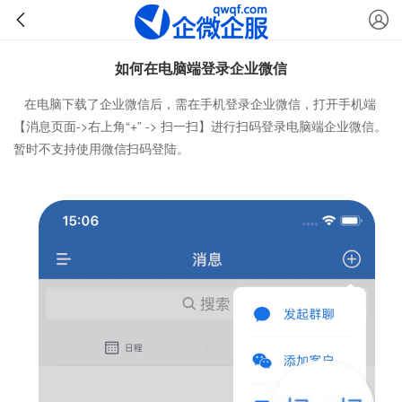
如何在电脑端登录企业微信
在电脑下载了企业微信后，需在手机登录企业微信，打开手机端
【消息页面->右上角“+” -> 扫一扫】进行扫码登录电脑端企业微信。
暂时不支持使用微信扫码登陆。