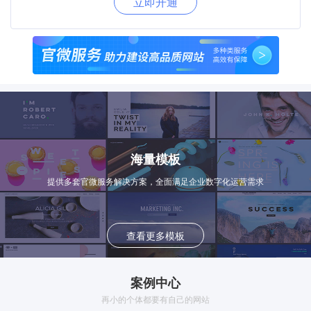
立即开通
海量模板
提供多套官微服务解决方案，全面满足企业数字化运营需求
查看更多模板
案例中心
再小的个体都要有自己的网站