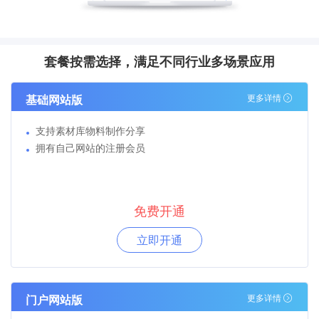
套餐按需选择，满足不同行业多场景应用
基础网站版
更多详情
支持素材库物料制作分享
拥有自己网站的注册会员
免费开通
立即开通
门户网站版
更多详情