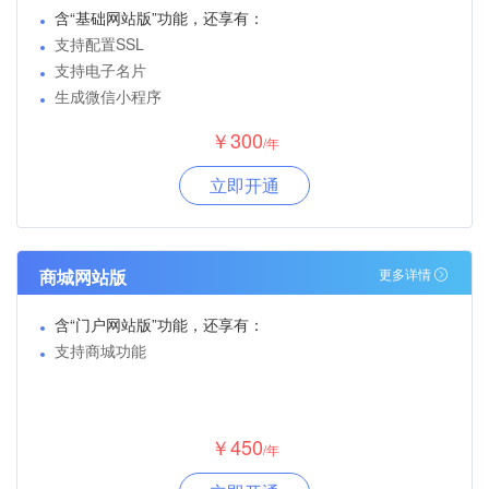
含“基础网站版”功能，还享有：
支持配置SSL
支持电子名片
生成微信小程序
￥300
/年
立即开通
商城网站版
更多详情
含“门户网站版”功能，还享有：
支持商城功能
￥450
/年