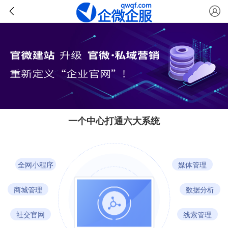
一个中心打通六大系统
全网小程序
媒体管理
商城管理
数据分析
社交官网
线索管理