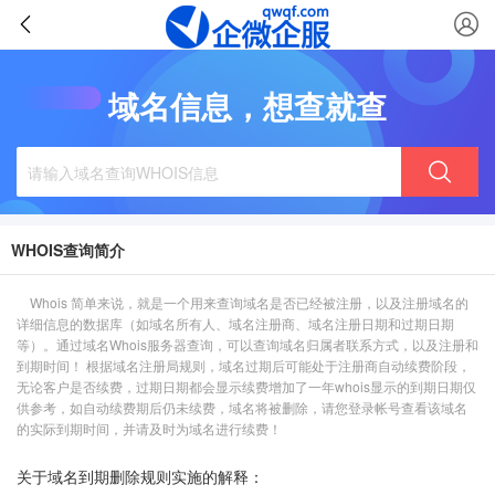
域名信息，想查就查
WHOIS查询简介
Whois 简单来说，就是一个用来查询域名是否已经被注册，以及注册域名的
详细信息的数据库（如域名所有人、域名注册商、域名注册日期和过期日期
等）。通过域名Whois服务器查询，可以查询域名归属者联系方式，以及注册和
到期时间！ 根据域名注册局规则，域名过期后可能处于注册商自动续费阶段，
无论客户是否续费，过期日期都会显示续费增加了一年whois显示的到期日期仅
供参考，如自动续费期后仍未续费，域名将被删除，请您登录帐号查看该域名
的实际到期时间，并请及时为域名进行续费！
关于域名到期删除规则实施的解释：