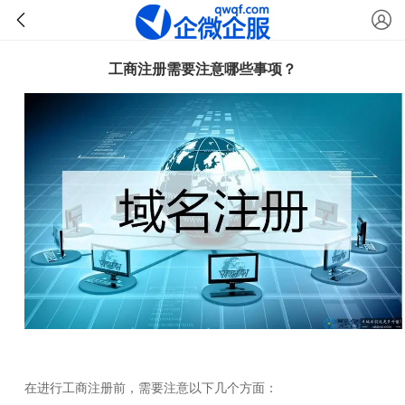
工商注册需要注意哪些事项？
在进行工商注册前，需要注意以下几个方面：