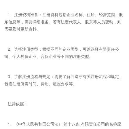
1、注册资料准备：注册资料包括企业名称、住所、经营范围、股
东信息等，需要详细准备。若有法定代表人、股东等人员变动，则
需要及时更新资料。
2、选择注册类型：根据不同的企业类型，可以选择有限责任公
司、个人独资企业、合伙企业等不同的注册类型。
3、了解注册流程与规定：需要了解并遵守有关注册流程和规定，
包括注册所需时间、费用、证照要求等。
法律依据：
1、《中华人民共和国公司法》 第十八条 有限责任公司的名称应