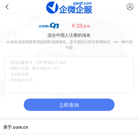
￥33
/首年
适合中国人注册的域名
.cn域名是由我国管理的国际顶级域名，是中国自己的互联网标识，cn一般代表
中国
立即查询
关于.com.cn