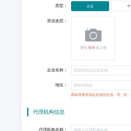
类型：
企业
个
营业执照：
请先
登录
后上传
企业名称：
地址：
商标局要求地址必须包含省、市、区，
代理机构信息
代理机构名称：