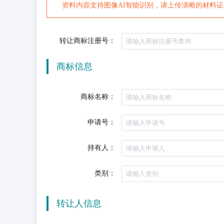
资料内容支持图像AI智能识别，请上传清晰的材料
转让商标注册号：
商标信息
商标名称：
申请号：
持有人：
类别：
转让人信息