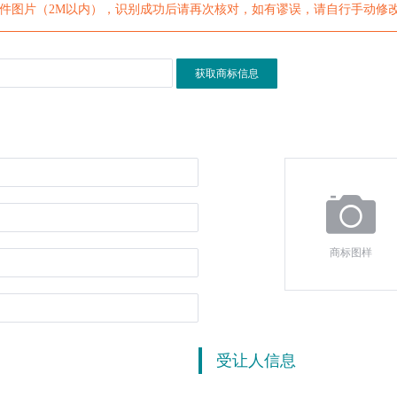
证件图片（2M以内），识别成功后请再次核对，如有谬误，请自行手动修
获取商标信息
商标图样
受让人信息