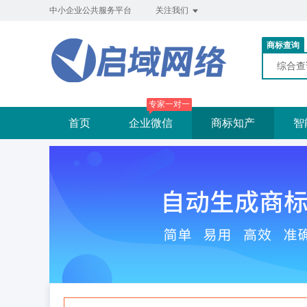
中小企业公共服务平台
关注我们
商标查询
综合
专家一对一
首页
企业微信
商标知产
智