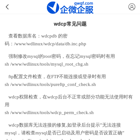
wdcp常见问题
查看数据库名：wdcpdb 的密
码：/www/wdlinux/wdcp/data/db.inc.php
强制修改mysql的root密码，在忘记mysql密码时有用
sh /www/wdlinux/tools/mysql_root_chg.sh
ftp配置文件检查，在FTP不能连接或登录时有用
sh /www/wdlinux/tools/pureftp_conf_check.sh
wdcp权限检查，在wdcp后台不正常或部分功能无法使用时有
用
sh /www/wdlinux/tools/wdcp_perm_check.sh
wdcp数据库无法连接的修复,如登录后台提示”无法连接
mysql，请检查mysql是否已启动及用户密码是否设置正确”