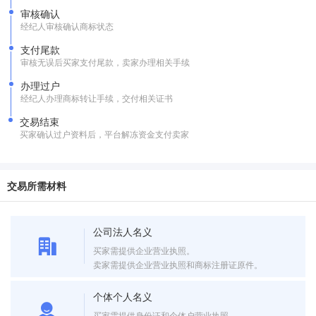
审核确认
经纪人审核确认商标状态
支付尾款
审核无误后买家支付尾款，卖家办理相关手续
办理过户
经纪人办理商标转让手续，交付相关证书
交易结束
买家确认过户资料后，平台解冻资金支付卖家
交易所需材料
公司法人名义
买家需提供企业营业执照。
卖家需提供企业营业执照和商标注册证原件。
个体个人名义
买家需提供身份证和个体户营业执照。