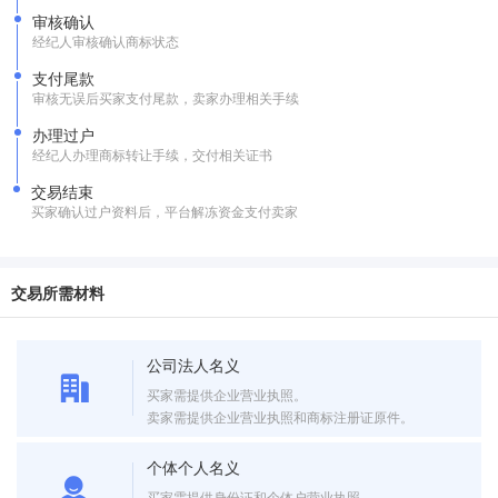
审核确认
经纪人审核确认商标状态
支付尾款
审核无误后买家支付尾款，卖家办理相关手续
办理过户
经纪人办理商标转让手续，交付相关证书
交易结束
买家确认过户资料后，平台解冻资金支付卖家
交易所需材料
公司法人名义
买家需提供企业营业执照。
卖家需提供企业营业执照和商标注册证原件。
个体个人名义
买家需提供身份证和个体户营业执照。