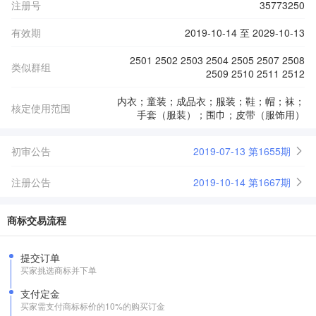
注册号
35773250
有效期
2019-10-14 至 2029-10-13
2501 2502 2503 2504 2505 2507 2508
类似群组
2509 2510 2511 2512
内衣；童装；成品衣；服装；鞋；帽；袜；
核定使用范围
手套（服装）；围巾；皮带（服饰用）
初审公告
2019-07-13 第1655期
注册公告
2019-10-14 第1667期
商标交易流程
提交订单
买家挑选商标并下单
支付定金
买家需支付商标标价的10%的购买订金