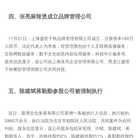
四、张亮麻辣烫成立品牌管理公司
11月21日，上海盛世千秋品牌管理有限公司成立，注册资本100万
人民币，法定代表人为李俊，经营范围包括个人互联网直播服务；
互联网数据服务；数字文化创意内容应用服务；科技中介服务等。
股东信息显示，该公司由上海张亮企业管理有限公司、黑龙江盛世
千秋餐饮管理有限公司共同持股。
五、陈建斌蒋勤勤参股公司被强制执行
近日，嘉博文化发展有限公司新增一条被执行人信息，执行标的
3980万余元，执行法院为北京市朝阳区人民法院，关联案件为合同
纠纷。股东信息显示，该公司股东包括宋宪强、许晴、陈建斌、蒋
勤勤等人。其中，许晴持股约2%，陈建斌持股约1%，蒋勤勤持股约