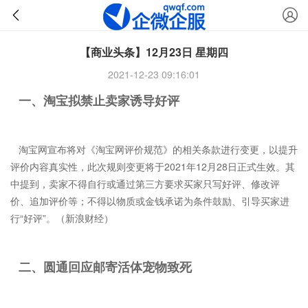
【商业头条】12月23日 星期四
2021-12-23 09:16:01
一、淘宝拟禁止卖家诱导好评
淘宝网宣布将对《淘宝网评价规范》的相关条款进行变更，以提升
评价内容真实性，此次规则变更将于2021年12月28日正式生效。其
中提到，卖家不得自行或通过第三方要求买家只写好评、修改评
价、追加评价等；不得以物质或金钱承诺为条件鼓励、引导买家进
行“好评”。（新浪财经）
二、圆通回应邮寄活体宠物致死